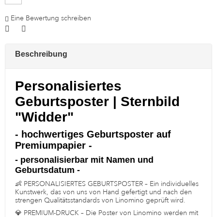
Eine Bewertung schreiben

Beschreibung
Personalisiertes
Geburtsposter | Sternbild
"Widder"
- hochwertiges Geburtsposter auf
Premiumpapier -
- personalisierbar mit Namen und
Geburtsdatum -
👶 PERSONALISIERTES GEBURTSPOSTER – Ein individuelles
Kunstwerk, das von uns von Hand gefertigt und nach den
strengen Qualitätsstandards von Linomino geprüft wird.
💎 PREMIUM-DRUCK – Die Poster von Linomino werden mit