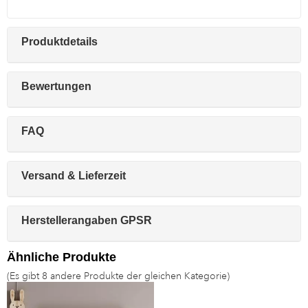
Produktdetails
Bewertungen
FAQ
Versand & Lieferzeit
Herstellerangaben GPSR
Ähnliche Produkte
(Es gibt 8 andere Produkte der gleichen Kategorie)