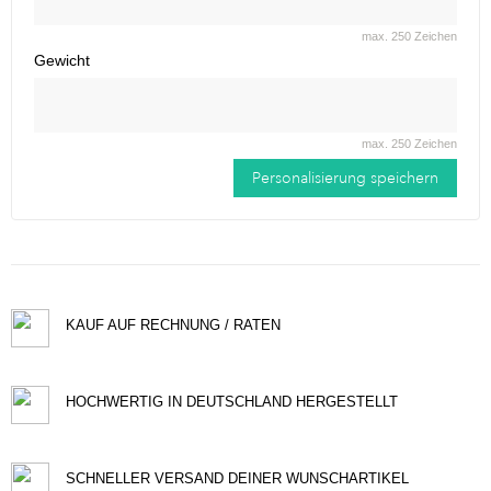
max. 250 Zeichen
Gewicht
max. 250 Zeichen
Personalisierung speichern
KAUF AUF RECHNUNG / RATEN
HOCHWERTIG IN DEUTSCHLAND HERGESTELLT
SCHNELLER VERSAND DEINER WUNSCHARTIKEL