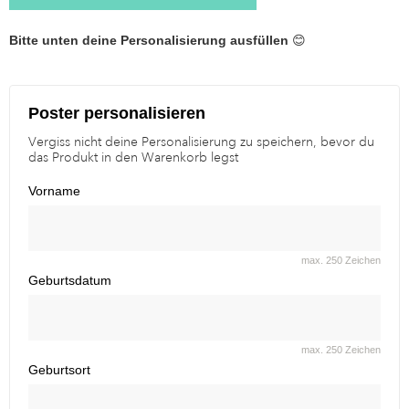
Bitte unten deine Personalisierung ausfüllen
😊
Poster personalisieren
Vergiss nicht deine Personalisierung zu speichern, bevor du
das Produkt in den Warenkorb legst
Vorname
max. 250 Zeichen
Geburtsdatum
max. 250 Zeichen
Geburtsort