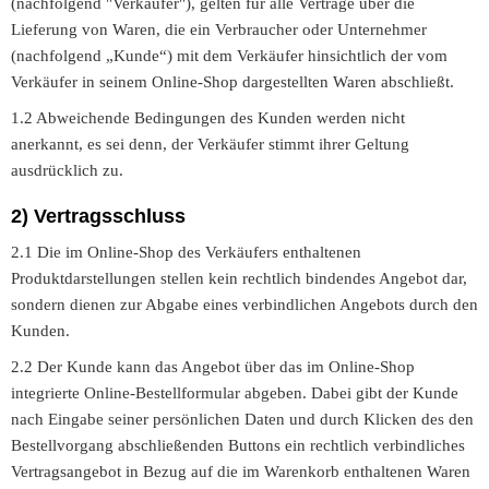
(nachfolgend "Verkäufer"), gelten für alle Verträge über die
Lieferung von Waren, die ein Verbraucher oder Unternehmer
(nachfolgend „Kunde“) mit dem Verkäufer hinsichtlich der vom
Verkäufer in seinem Online-Shop dargestellten Waren abschließt.
1.2 Abweichende Bedingungen des Kunden werden nicht
anerkannt, es sei denn, der Verkäufer stimmt ihrer Geltung
ausdrücklich zu.
2) Vertragsschluss
2.1 Die im Online-Shop des Verkäufers enthaltenen
Produktdarstellungen stellen kein rechtlich bindendes Angebot dar,
sondern dienen zur Abgabe eines verbindlichen Angebots durch den
Kunden.
2.2 Der Kunde kann das Angebot über das im Online-Shop
integrierte Online-Bestellformular abgeben. Dabei gibt der Kunde
nach Eingabe seiner persönlichen Daten und durch Klicken des den
Bestellvorgang abschließenden Buttons ein rechtlich verbindliches
Vertragsangebot in Bezug auf die im Warenkorb enthaltenen Waren