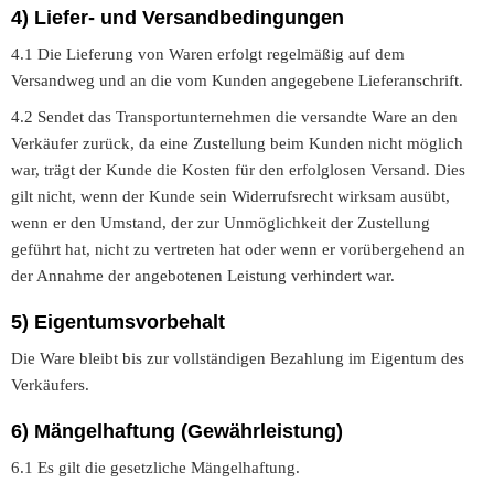
4) Liefer- und Versandbedingungen
4.1 Die Lieferung von Waren erfolgt regelmäßig auf dem
Versandweg und an die vom Kunden angegebene Lieferanschrift.
4.2 Sendet das Transportunternehmen die versandte Ware an den
Verkäufer zurück, da eine Zustellung beim Kunden nicht möglich
war, trägt der Kunde die Kosten für den erfolglosen Versand. Dies
gilt nicht, wenn der Kunde sein Widerrufsrecht wirksam ausübt,
wenn er den Umstand, der zur Unmöglichkeit der Zustellung
geführt hat, nicht zu vertreten hat oder wenn er vorübergehend an
der Annahme der angebotenen Leistung verhindert war.
5) Eigentumsvorbehalt
Die Ware bleibt bis zur vollständigen Bezahlung im Eigentum des
Verkäufers.
6) Mängelhaftung (Gewährleistung)
6.1 Es gilt die gesetzliche Mängelhaftung.