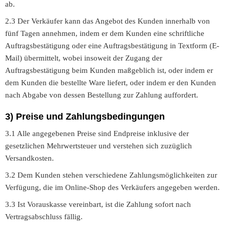
ab.
2.3 Der Verkäufer kann das Angebot des Kunden innerhalb von
fünf Tagen annehmen, indem er dem Kunden eine schriftliche
Auftragsbestätigung oder eine Auftragsbestätigung in Textform (E-
Mail) übermittelt, wobei insoweit der Zugang der
Auftragsbestätigung beim Kunden maßgeblich ist, oder indem er
dem Kunden die bestellte Ware liefert, oder indem er den Kunden
nach Abgabe von dessen Bestellung zur Zahlung auffordert.
3) Preise und Zahlungsbedingungen
3.1 Alle angegebenen Preise sind Endpreise inklusive der
gesetzlichen Mehrwertsteuer und verstehen sich zuzüglich
Versandkosten.
3.2 Dem Kunden stehen verschiedene Zahlungsmöglichkeiten zur
Verfügung, die im Online-Shop des Verkäufers angegeben werden.
3.3 Ist Vorauskasse vereinbart, ist die Zahlung sofort nach
Vertragsabschluss fällig.