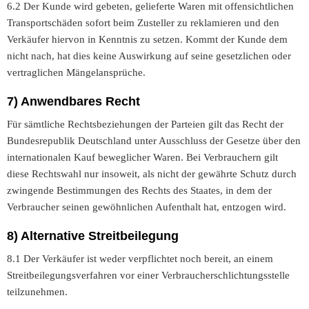
6.2 Der Kunde wird gebeten, gelieferte Waren mit offensichtlichen
Transportschäden sofort beim Zusteller zu reklamieren und den
Verkäufer hiervon in Kenntnis zu setzen. Kommt der Kunde dem
nicht nach, hat dies keine Auswirkung auf seine gesetzlichen oder
vertraglichen Mängelansprüche.
7) Anwendbares Recht
Für sämtliche Rechtsbeziehungen der Parteien gilt das Recht der
Bundesrepublik Deutschland unter Ausschluss der Gesetze über den
internationalen Kauf beweglicher Waren. Bei Verbrauchern gilt
diese Rechtswahl nur insoweit, als nicht der gewährte Schutz durch
zwingende Bestimmungen des Rechts des Staates, in dem der
Verbraucher seinen gewöhnlichen Aufenthalt hat, entzogen wird.
8) Alternative Streitbeilegung
8.1 Der Verkäufer ist weder verpflichtet noch bereit, an einem
Streitbeilegungsverfahren vor einer Verbraucherschlichtungsstelle
teilzunehmen.