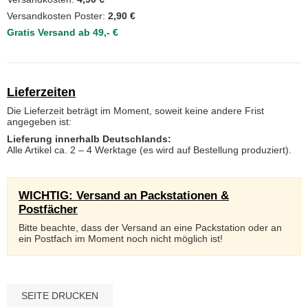
Versandkosten Poster:
2,90 €
Gratis Versand ab 49,- €
Lieferzeiten
Die Lieferzeit beträgt im Moment, soweit keine andere Frist
angegeben ist:
Lieferung innerhalb Deutschlands:
Alle Artikel ca. 2 – 4 Werktage (es wird auf Bestellung produziert).
WICHTIG: Versand an Packstationen &
Postfächer
Bitte beachte, dass der Versand an eine Packstation oder an
ein Postfach im Moment noch nicht möglich ist!